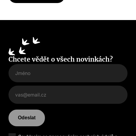
Chcete vědět o všech novinkách?
Odeslat