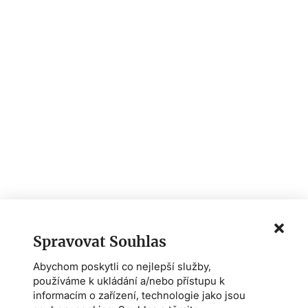
Spravovat Souhlas
Abychom poskytli co nejlepší služby,
používáme k ukládání a/nebo přístupu k
informacím o zařízení, technologie jako jsou