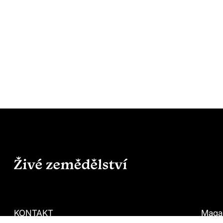
KONTAKT
Maga