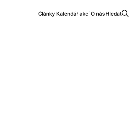
Články
Kalendář akcí
O nás
Hledat