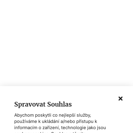
Spravovat Souhlas
Abychom poskytli co nejlepší služby,
používáme k ukládání a/nebo přístupu k
informacím o zařízení, technologie jako jsou