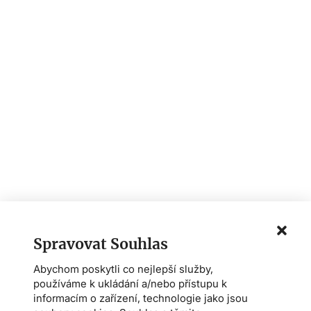
Spravovat Souhlas
Abychom poskytli co nejlepší služby,
používáme k ukládání a/nebo přístupu k
informacím o zařízení, technologie jako jsou