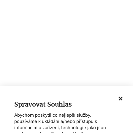
Spravovat Souhlas
Abychom poskytli co nejlepší služby,
používáme k ukládání a/nebo přístupu k
informacím o zařízení, technologie jako jsou