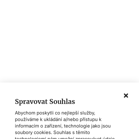
Spravovat Souhlas
Abychom poskytli co nejlepší služby,
používáme k ukládání a/nebo přístupu k
informacím o zařízení, technologie jako jsou
soubory cookies. Souhlas s těmito
technologiemi nám umožní zpracovávat údaje,