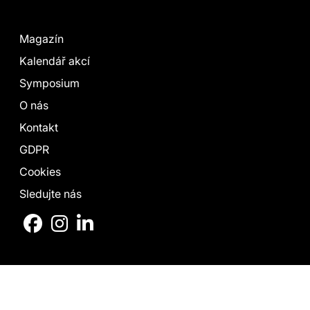
Magazín
Kalendář akcí
Symposium
O nás
Kontakt
GDPR
Cookies
Sledujte nás