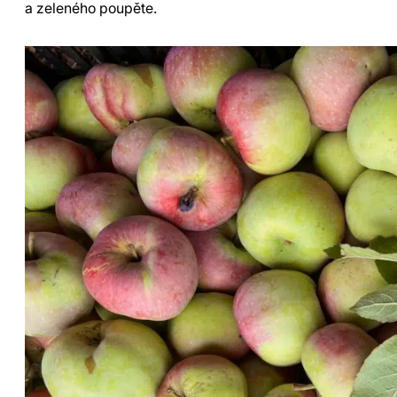
a zeleného poupěte.