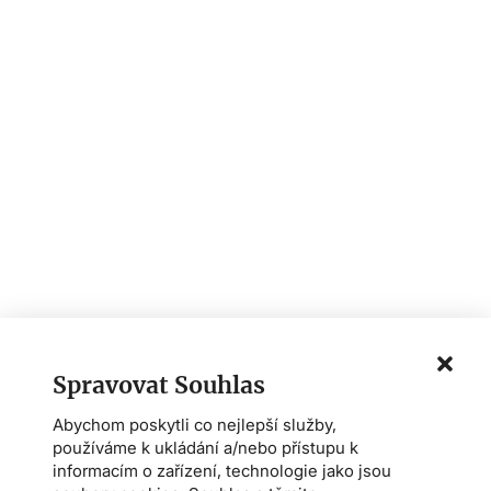
Spravovat Souhlas
Abychom poskytli co nejlepší služby,
používáme k ukládání a/nebo přístupu k
informacím o zařízení, technologie jako jsou