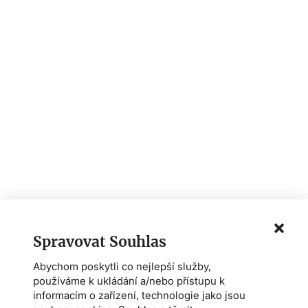
Spravovat Souhlas
Abychom poskytli co nejlepší služby,
používáme k ukládání a/nebo přístupu k
informacím o zařízení, technologie jako jsou