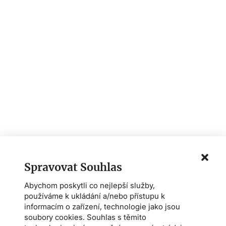
Spravovat Souhlas
Abychom poskytli co nejlepší služby,
používáme k ukládání a/nebo přístupu k
informacím o zařízení, technologie jako jsou
soubory cookies. Souhlas s těmito