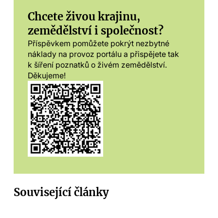
Chcete živou krajinu,
zemědělství i společnost?
Příspěvkem pomůžete pokrýt nezbytné
náklady na provoz portálu a přispějete tak
k šíření poznatků o živém zemědělství.
Děkujeme!
Související články