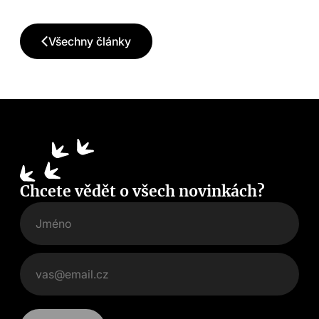
Všechny články
Chcete vědět o všech novinkách?