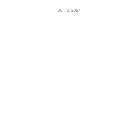
30. 12. 2024