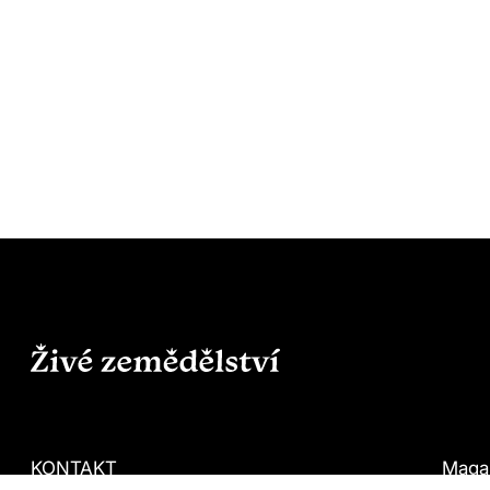
KONTAKT
Maga