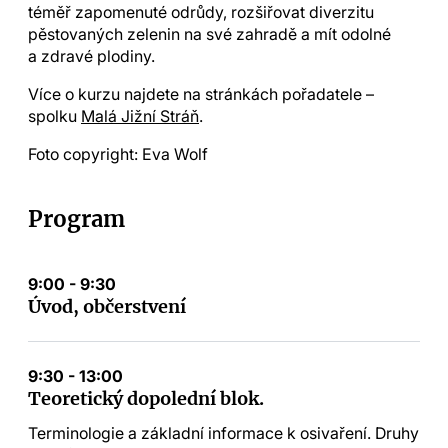
téměř zapomenuté odrůdy, rozšiřovat diverzitu
pěstovaných zelenin na své zahradě a mít odolné
a zdravé plodiny.
Více o kurzu najdete na stránkách pořadatele –
spolku
Malá Jižní Stráň
.
Foto copyright: Eva Wolf
Program
9:00 - 9:30
Úvod, občerstvení
9:30 - 13:00
Teoretický dopolední blok.
Terminologie a základní informace k osivaření. Druhy