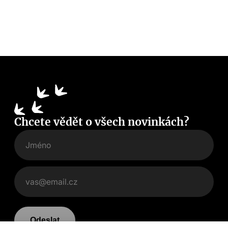
Chcete vědět o všech novinkách?
Odeslat