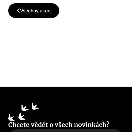
Všechny akce
Chcete vědět o všech novinkách?