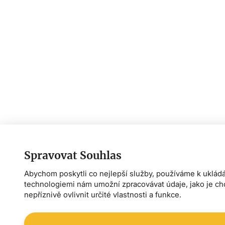
Spravovat Souhlas
Abychom poskytli co nejlepší služby, používáme k ukládá
technologiemi nám umožní zpracovávat údaje, jako je c
nepříznivě ovlivnit určité vlastnosti a funkce.