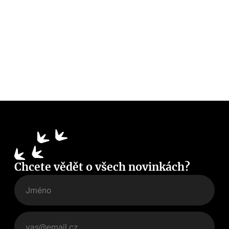
Chcete vědět o všech novinkách?