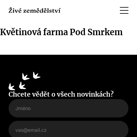
Květinová farma Pod Smrkem
Chcete vědět o všech novinkách?