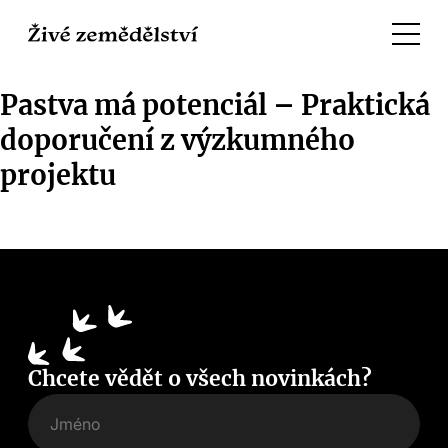
Pastva má potenciál – Praktická
doporučení z výzkumného
projektu
Chcete vědět o všech novinkách?