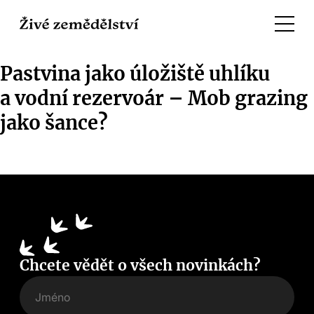
Pastvina jako úložiště uhlíku
a vodní rezervoár – Mob grazing
jako šance?
Chcete vědět o všech novinkách?