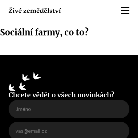
Sociální farmy, co to?
Chcete vědět o všech novinkách?