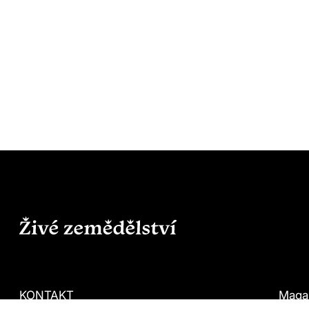
KONTAKT
Maga