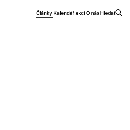
Články
Kalendář akcí
O nás
Hledat